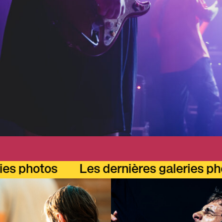
tos
Les dernières galeries photos