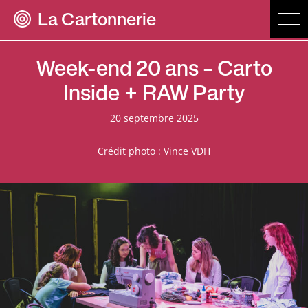
La Cartonnerie
Week-end 20 ans – Carto
Inside + RAW Party
20 septembre 2025
Crédit photo : Vince VDH