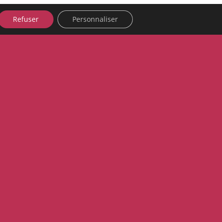
Refuser
Personnaliser