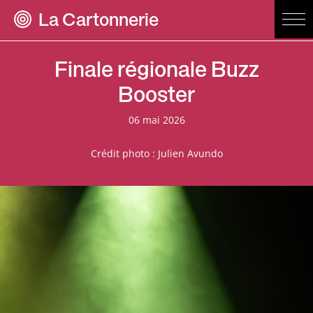
La Cartonnerie
Finale régionale Buzz
Booster
06 mai 2026
Crédit photo : Julien Avundo