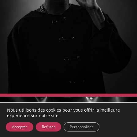
Nous utilisons des cookies pour vous offrir la meilleure
expérience sur notre site.
Accepter
Refuser
Personnaliser