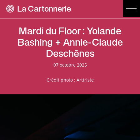
La Cartonnerie
Mardi du Floor : Yolande
Bashing + Annie-Claude
Deschênes
07 octobre 2025
Crédit photo : Arttriste