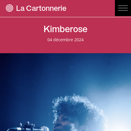
La Cartonnerie
Kimberose
04 décembre 2024