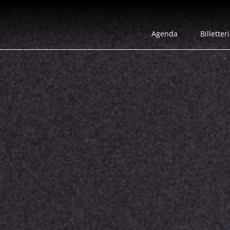
Agenda
Billetter