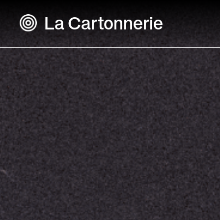
La Cartonnerie