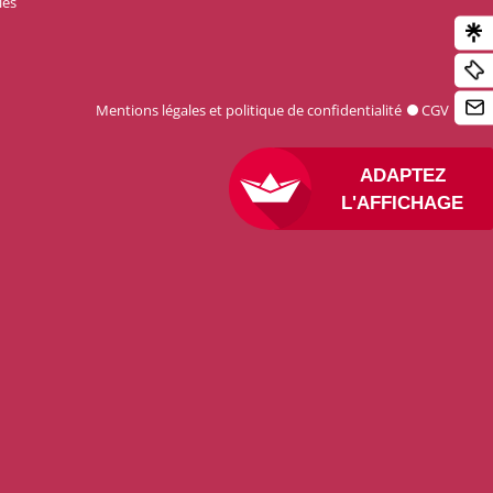
les
Mentions légales et politique de confidentialité
CGV
ADAPTEZ
L'AFFICHAGE