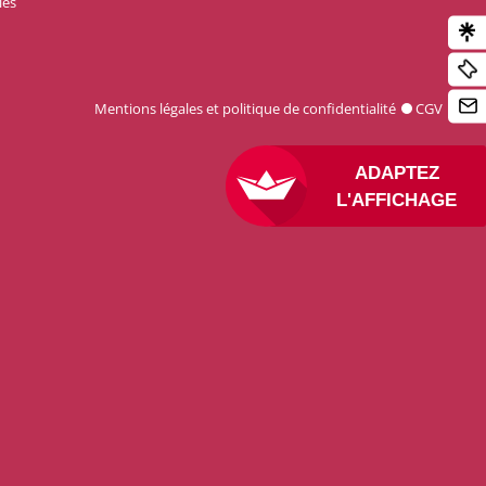
les
Mentions légales et politique de confidentialité
CGV
ADAPTEZ
L'AFFICHAGE