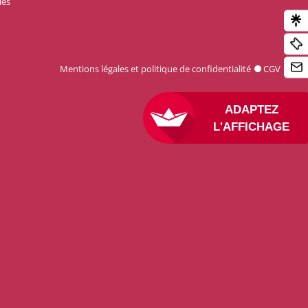
les
Mentions légales et politique de confidentialité
CGV
ADAPTEZ
L'AFFICHAGE