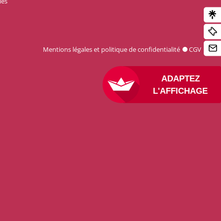
les
Mentions légales et politique de confidentialité
CGV
ADAPTEZ
L'AFFICHAGE