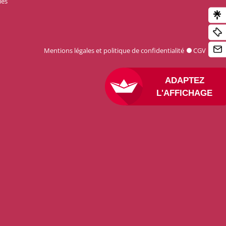
les
Mentions légales et politique de confidentialité
CGV
ADAPTEZ
L'AFFICHAGE