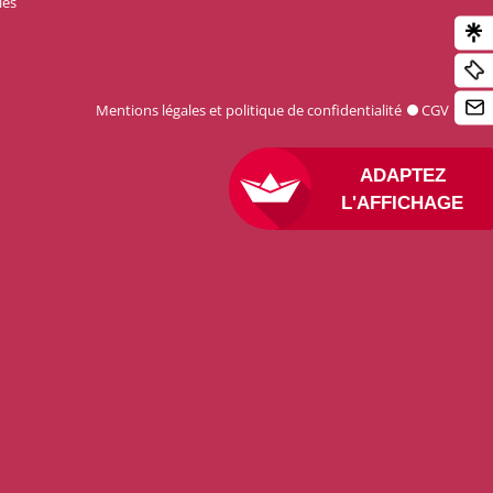
les
Mentions légales et politique de confidentialité
CGV
ADAPTEZ
L'AFFICHAGE