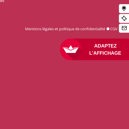
les
Mentions légales et politique de confidentialité
CGV
ADAPTEZ
L'AFFICHAGE