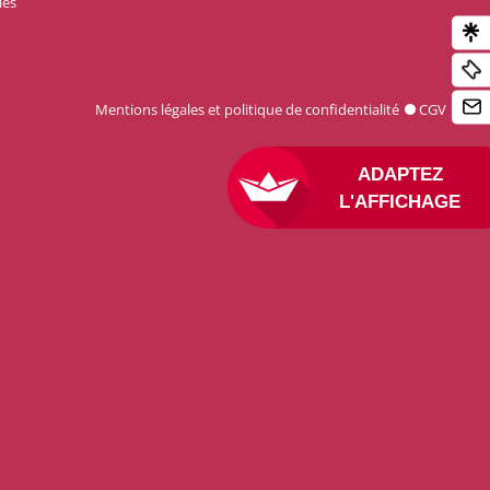
les
Mentions légales et politique de confidentialité
CGV
ADAPTEZ
L'AFFICHAGE