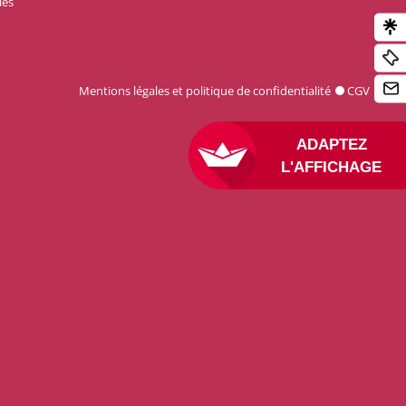
les
Mentions légales et politique de confidentialité
CGV
ADAPTEZ
L'AFFICHAGE