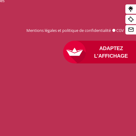
les
Mentions légales et politique de confidentialité
CGV
ADAPTEZ
L'AFFICHAGE