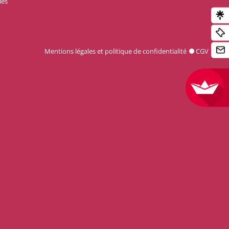
les
Mentions légales et politique de confidentialité
CGV