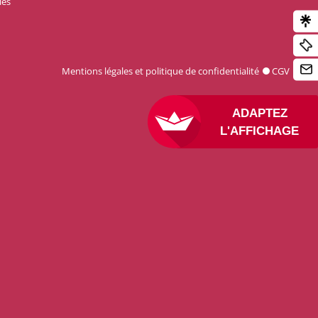
les
Mentions légales et politique de confidentialité
CGV
ADAPTEZ
L'AFFICHAGE