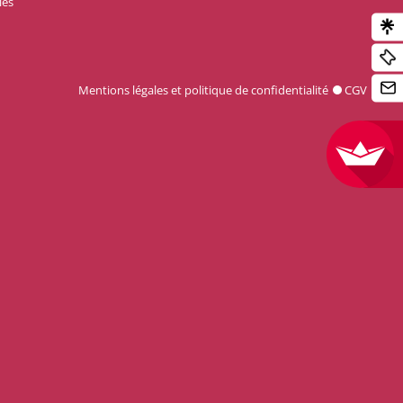
les
Mentions légales et politique de confidentialité
CGV