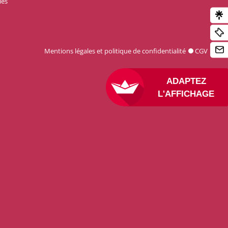
les
Mentions légales et politique de confidentialité
CGV
ADAPTEZ
L'AFFICHAGE