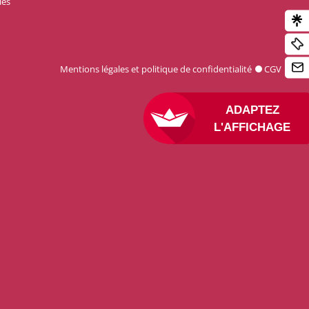
les
Mentions légales et politique de confidentialité
CGV
ADAPTEZ
L'AFFICHAGE