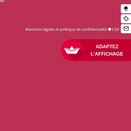
les
Mentions légales et politique de confidentialité
CGV
ADAPTEZ
L'AFFICHAGE