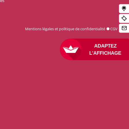
les
Mentions légales et politique de confidentialité
CGV
ADAPTEZ
L'AFFICHAGE