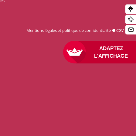
les
Mentions légales et politique de confidentialité
CGV
ADAPTEZ
L'AFFICHAGE