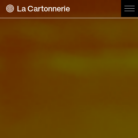
La Cartonnerie