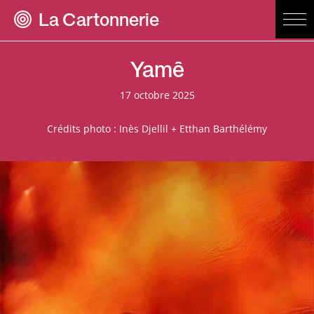
La Cartonnerie
Yamê
17 octobre 2025
Crédits photo : Inès Djellil + Etthan Barthélémy