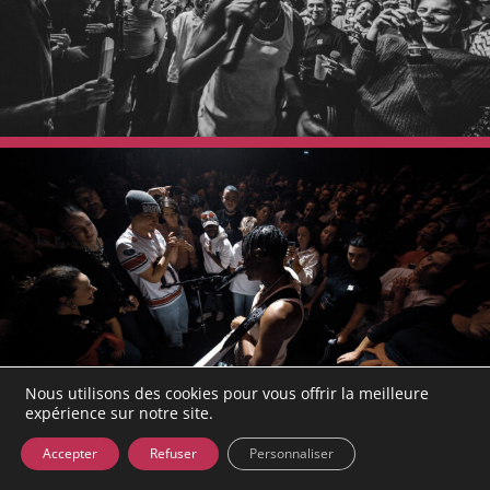
Nous utilisons des cookies pour vous offrir la meilleure
expérience sur notre site.
Accepter
Refuser
Personnaliser