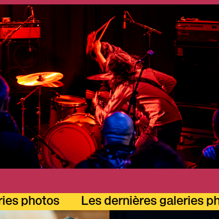
photos
Les dernières galeries photos