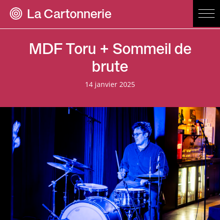
La Cartonnerie
MDF Toru + Sommeil de
brute
14 janvier 2025