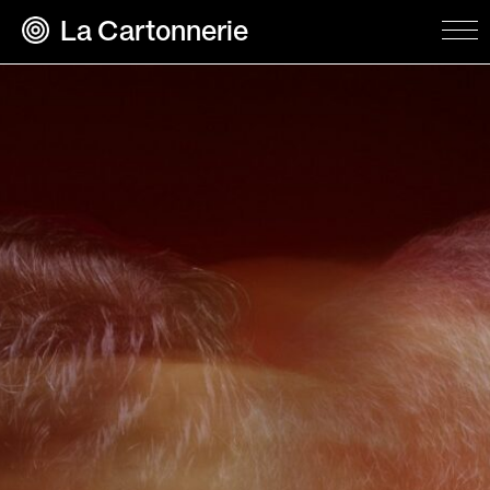
La Cartonnerie