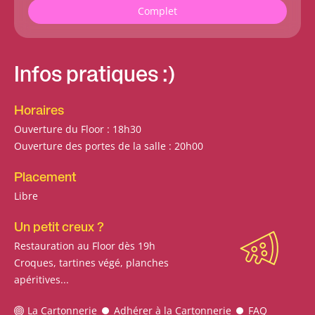
Complet
Infos pratiques :)
Horaires
Ouverture du Floor : 18h30
Ouverture des portes de la salle : 20h00
Placement
Libre
Un petit creux ?
Restauration au Floor dès 19h
Croques, tartines végé, planches
apéritives...
La Cartonnerie
Adhérer à la Cartonnerie
FAQ