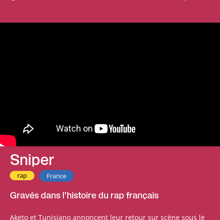
Sniper
rap
France
Gravés dans l’histoire du rap français
Aketo et Tunisiano annoncent leur retour sur scène sous le