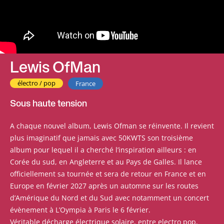
Lewis OfMan
électro / pop
France
Sous haute tension
A chaque nouvel album, Lewis Ofman se réinvente. Il revient
plus imaginatif que jamais avec 50KWTS son troisième
album pour lequel il a cherché l’inspiration ailleurs : en
Corée du sud, en Angleterre et au Pays de Galles. Il lance
officiellement sa tournée et sera de retour en France et en
Europe en février 2027 après un automne sur les routes
d’Amérique du Nord et du Sud avec notamment un concert
évènement à L’Oympia à Paris le 6 février.
Véritable décharge électrique solaire, entre electro pop,