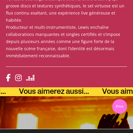
groove disco et textures synthétiques, le set virtuose est un
flux continu exaltant, une expérience live généreuse et
habitée.
Producteur et multi-instrumentiste, Lewis enchaîne
collaborations marquantes et singles certifiés et s’impose
depuis plusieurs années comme une figure forte de la
nouvelle scène française, dont l’identité est désormais
immédiatement reconnaissable.
Vous aimerez aussi...
Vous aimerez