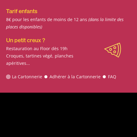
Tarif enfants
8€ pour les enfants de moins de 12 ans
(dans la limite des
places disponibles)
Un petit creux ?
Restauration au Floor dès 19h
Croques, tartines végé, planches
apéritives...
La Cartonnerie
Adhérer à la Cartonnerie
FAQ