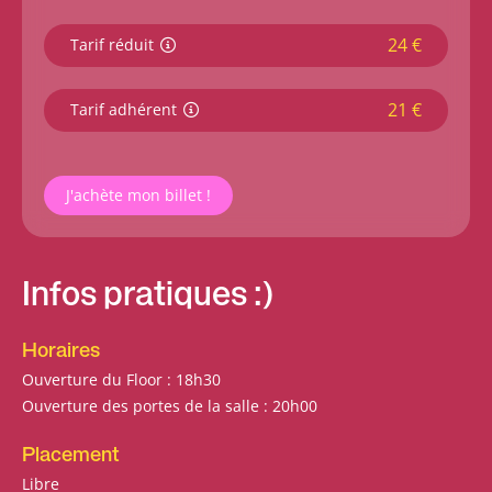
24 €
Tarif réduit
21 €
Tarif adhérent
J'achète mon billet !
Infos pratiques :)
Horaires
Ouverture du Floor : 18h30
Ouverture des portes de la salle : 20h00
Placement
Libre