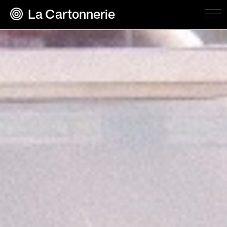
La Cartonnerie