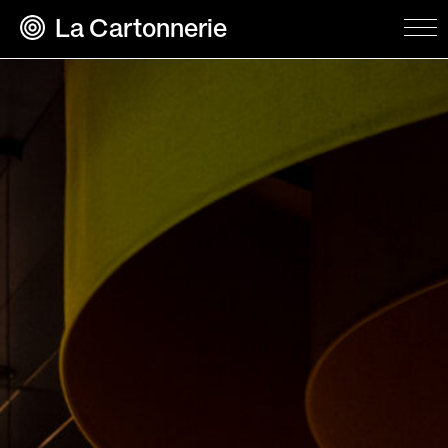
La Cartonnerie