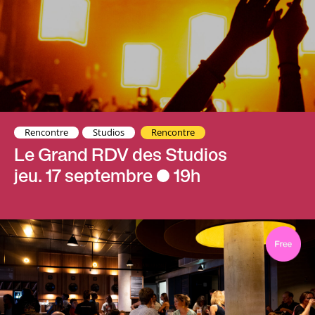
Rencontre
Studios
Rencontre
Le Grand RDV des Studios
jeu. 17 septembre
19h