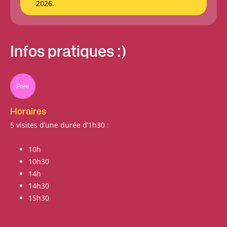
2026.
Infos pratiques :)
Horaires
5 visites d’une durée d’1h30 :
10h
10h30
14h
14h30
15h30